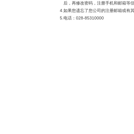
后，再修改密码，注册手机和邮箱等
4.如果您遗忘了您公司的注册邮箱或有
5.电话：028-85310000